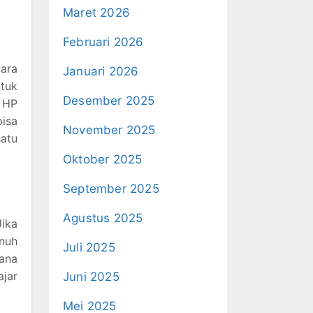
Maret 2026
Februari 2026
ara
Januari 2026
ntuk
Desember 2025
 HP
bisa
November 2025
satu
Oktober 2025
September 2025
Agustus 2025
ika
nuh
Juli 2025
ana
jar
Juni 2025
Mei 2025