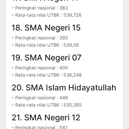
– Peringkat nasional : 383
– Rata-rata nilai UTBK : 539,726
18. SMA Negeri 15
– Peringkat nasional : 392
– Rata-rata nilai UTBK : 539,08
19. SMA Negeri 07
– Peringkat nasional : 400
– Rata-rata nilai UTBK : 538,248
20. SMA Islam Hidayatullah
– Peringkat nasional : 446
– Rata-rata nilai UTBK : 535,385
21. SMA Negeri 12
– Peringkat nasional : 581