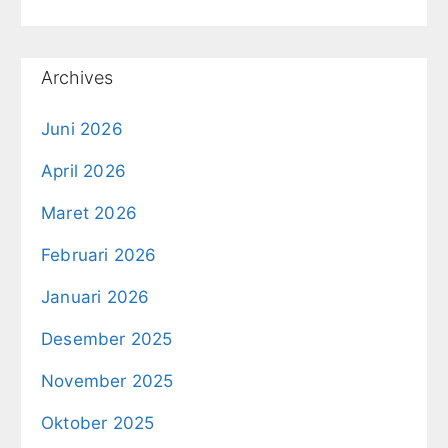
Archives
Juni 2026
April 2026
Maret 2026
Februari 2026
Januari 2026
Desember 2025
November 2025
Oktober 2025