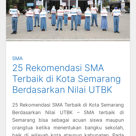
SMA
25 Rekomendasi SMA
Terbaik di Kota Semarang
Berdasarkan Nilai UTBK
25 Rekomendasi SMA Terbaik di Kota Semarang
Berdasarkan Nilai UTBK – SMA terbaik di
Semarang bisa sebagai acuan siswa maupun
orangtua ketika menentukan bangku sekolah,
baik di wilayah kota ataupun kabupaten. Pada