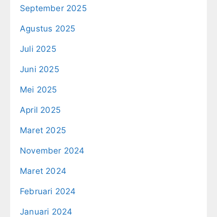
September 2025
Agustus 2025
Juli 2025
Juni 2025
Mei 2025
April 2025
Maret 2025
November 2024
Maret 2024
Februari 2024
Januari 2024