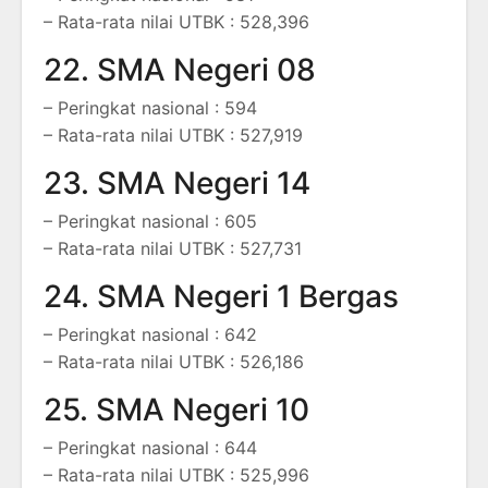
– Rata-rata nilai UTBK : 528,396
22. SMA Negeri 08
– Peringkat nasional : 594
– Rata-rata nilai UTBK : 527,919
23. SMA Negeri 14
– Peringkat nasional : 605
– Rata-rata nilai UTBK : 527,731
24. SMA Negeri 1 Bergas
– Peringkat nasional : 642
– Rata-rata nilai UTBK : 526,186
25. SMA Negeri 10
– Peringkat nasional : 644
– Rata-rata nilai UTBK : 525,996