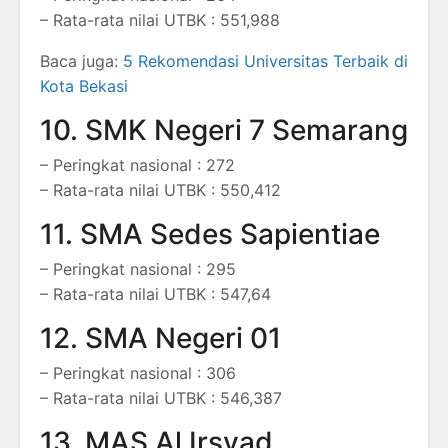
– Rata-rata nilai UTBK : 551,988
Baca juga:
5 Rekomendasi Universitas Terbaik di
Kota Bekasi
10. SMK Negeri 7 Semarang
– Peringkat nasional : 272
– Rata-rata nilai UTBK : 550,412
11. SMA Sedes Sapientiae
– Peringkat nasional : 295
– Rata-rata nilai UTBK : 547,64
12. SMA Negeri 01
– Peringkat nasional : 306
– Rata-rata nilai UTBK : 546,387
13. MAS Al Irsyad