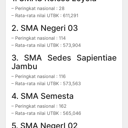
– Peringkat nasional : 28
– Rata-rata nilai UTBK : 611,291
2. SMA Negeri 03
– Peringkat nasional : 114
– Rata-rata nilai UTBK : 573,904
3. SMA Sedes Sapientiae
Jambu
– Peringkat nasional : 116
– Rata-rata nilai UTBK : 573,563
4. SMA Semesta
– Peringkat nasional : 162
– Rata-rata nilai UTBK : 565,046
5. SMA NegerI 02