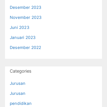
Desember 2023
November 2023
Juni 2023
Januari 2023
Desember 2022
Categories
Jurusan
Jurusan
pendidikan