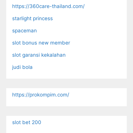
https://360care-thailand.com/
starlight princess
spaceman
slot bonus new member
slot garansi kekalahan
judi bola
https://prokompim.com/
slot bet 200