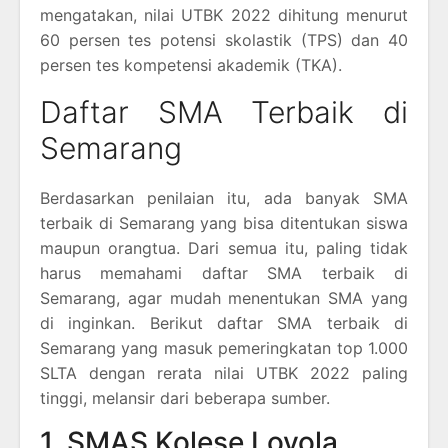
mengatakan, nilai UTBK 2022 dihitung menurut
60 persen tes potensi skolastik (TPS) dan 40
persen tes kompetensi akademik (TKA).
Daftar SMA Terbaik di
Semarang
Berdasarkan penilaian itu, ada banyak SMA
terbaik di Semarang yang bisa ditentukan siswa
maupun orangtua. Dari semua itu, paling tidak
harus memahami daftar SMA terbaik di
Semarang, agar mudah menentukan SMA yang
di inginkan. Berikut daftar SMA terbaik di
Semarang yang masuk pemeringkatan top 1.000
SLTA dengan rerata nilai UTBK 2022 paling
tinggi, melansir dari beberapa sumber.
1. SMAS Kolese Loyola