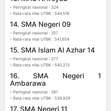
– Peringkat nasional : 324
– Rata-rata nilai UTBK : 544,516
14. SMA Negeri 09
– Peringkat nasional : 357
– Rata-rata nilai UTBK : 541,654
15. SMA Islam Al Azhar 14
– Peringkat nasional : 377
– Rata-rata nilai UTBK : 540,213
16. SMA Negeri 1
Ambarawa
– Peringkat nasional : 381
– Rata-rata nilai UTBK : 539,939
17. SMA Negeri 11