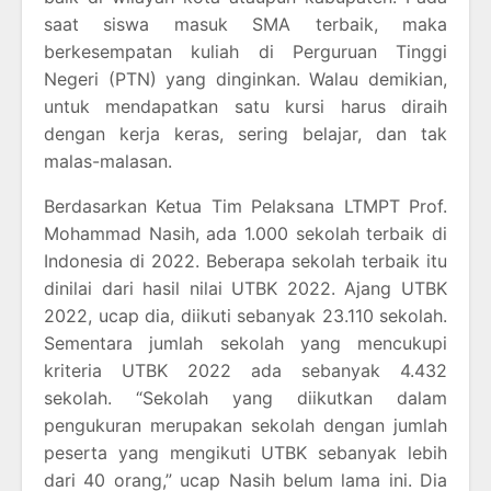
saat siswa masuk SMA terbaik, maka
berkesempatan kuliah di Perguruan Tinggi
Negeri (PTN) yang dinginkan. Walau demikian,
untuk mendapatkan satu kursi harus diraih
dengan kerja keras, sering belajar, dan tak
malas-malasan.
Berdasarkan Ketua Tim Pelaksana LTMPT Prof.
Mohammad Nasih, ada 1.000 sekolah terbaik di
Indonesia di 2022. Beberapa sekolah terbaik itu
dinilai dari hasil nilai UTBK 2022. Ajang UTBK
2022, ucap dia, diikuti sebanyak 23.110 sekolah.
Sementara jumlah sekolah yang mencukupi
kriteria UTBK 2022 ada sebanyak 4.432
sekolah. “Sekolah yang diikutkan dalam
pengukuran merupakan sekolah dengan jumlah
peserta yang mengikuti UTBK sebanyak lebih
dari 40 orang,” ucap Nasih belum lama ini. Dia