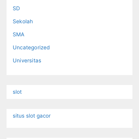
SD
Sekolah
SMA
Uncategorized
Universitas
slot
situs slot gacor