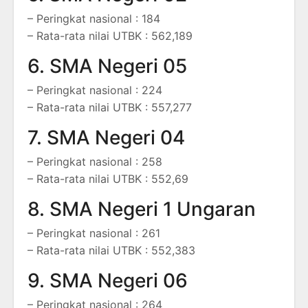
– Peringkat nasional : 184
– Rata-rata nilai UTBK : 562,189
6. SMA Negeri 05
– Peringkat nasional : 224
– Rata-rata nilai UTBK : 557,277
7. SMA Negeri 04
– Peringkat nasional : 258
– Rata-rata nilai UTBK : 552,69
8. SMA Negeri 1 Ungaran
– Peringkat nasional : 261
– Rata-rata nilai UTBK : 552,383
9. SMA Negeri 06
– Peringkat nasional : 264