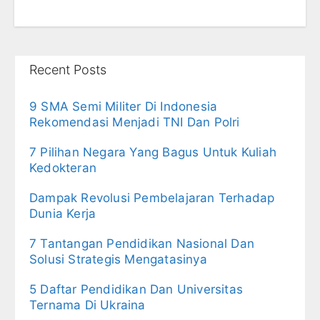
Recent Posts
9 SMA Semi Militer Di Indonesia
Rekomendasi Menjadi TNI Dan Polri
7 Pilihan Negara Yang Bagus Untuk Kuliah
Kedokteran
Dampak Revolusi Pembelajaran Terhadap
Dunia Kerja
7 Tantangan Pendidikan Nasional Dan
Solusi Strategis Mengatasinya
5 Daftar Pendidikan Dan Universitas
Ternama Di Ukraina