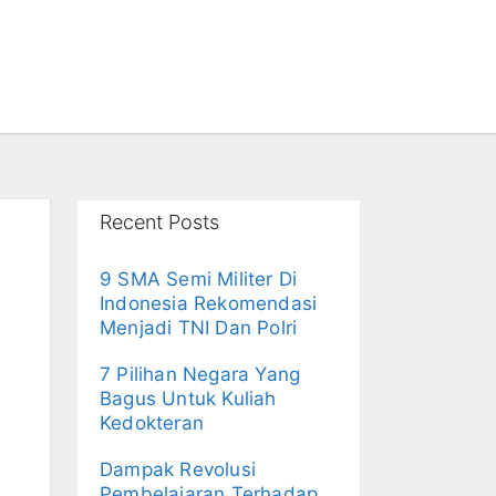
Recent Posts
9 SMA Semi Militer Di
Indonesia Rekomendasi
Menjadi TNI Dan Polri
7 Pilihan Negara Yang
Bagus Untuk Kuliah
Kedokteran
Dampak Revolusi
Pembelajaran Terhadap