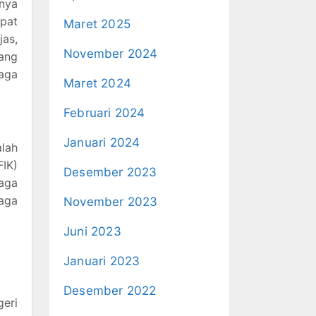
unya
apat
Maret 2025
jas,
November 2024
ang
naga
Maret 2024
Februari 2024
Januari 2024
alah
FIK)
Desember 2023
raga
aga
November 2023
Juni 2023
Januari 2023
Desember 2022
geri