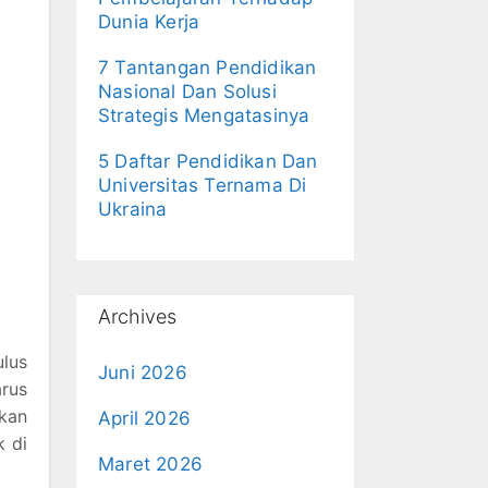
Dunia Kerja
7 Tantangan Pendidikan
Nasional Dan Solusi
Strategis Mengatasinya
5 Daftar Pendidikan Dan
Universitas Ternama Di
Ukraina
Archives
ulus
Juni 2026
rus
kan
April 2026
k di
Maret 2026