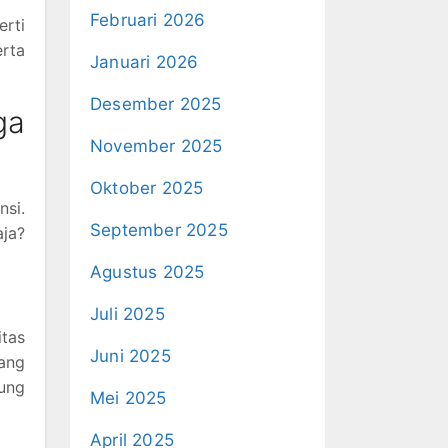
Februari 2026
rti
erta
Januari 2026
Desember 2025
ga
November 2025
Oktober 2025
nsi.
September 2025
aja?
Agustus 2025
Juli 2025
tas
Juni 2025
yang
dung
Mei 2025
April 2025