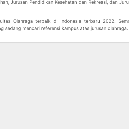
tihan, Jurusan Pendidikan Kesehatan dan Rekreasi, dan Jur
ultas Olahraga terbaik di Indonesia terbaru 2022. Sem
ng sedang mencari referensi kampus atas jurusan olahraga.