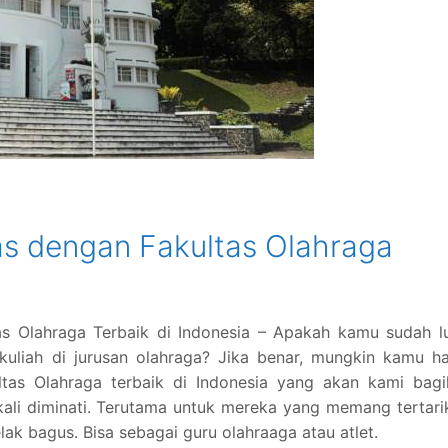
as dengan Fakultas Olahraga
as Olahraga Terbaik di Indonesia – Apakah kamu sudah l
liah di jurusan olahraga? Jika benar, mungkin kamu ha
as Olahraga terbaik di Indonesia yang akan kami bagi
ekali diminati. Terutama untuk mereka yang memang tertari
elak bagus. Bisa sebagai guru olahraaga atau atlet.