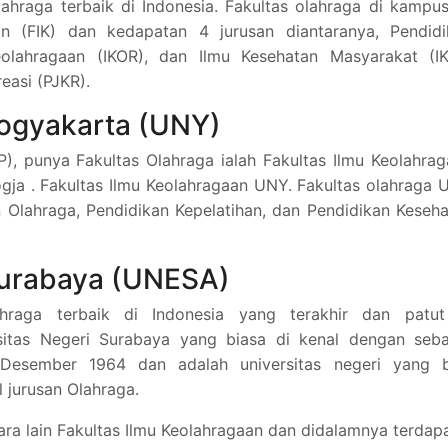
hraga terbaik di Indonesia. Fakultas olahraga di kampus
an (FIK) dan kedapatan 4 jurusan diantaranya, Pendidi
eolahragaan (IKOR), dan Ilmu Kesehatan Masyarakat (IK
easi (PJKR).
Yogyakarta (UNY)
IP), punya Fakultas Olahraga ialah Fakultas Ilmu Keolahra
gja . Fakultas Ilmu Keolahragaan UNY. Fakultas olahraga
 Olahraga, Pendidikan Kepelatihan, dan Pendidikan Keseh
 Surabaya (UNESA)
hraga terbaik di Indonesia yang terakhir dan patut
itas Negeri Surabaya yang biasa di kenal dengan seba
Desember 1964 dan adalah universitas negeri yang b
 jurusan Olahraga.
ara lain Fakultas Ilmu Keolahragaan dan didalamnya terdap