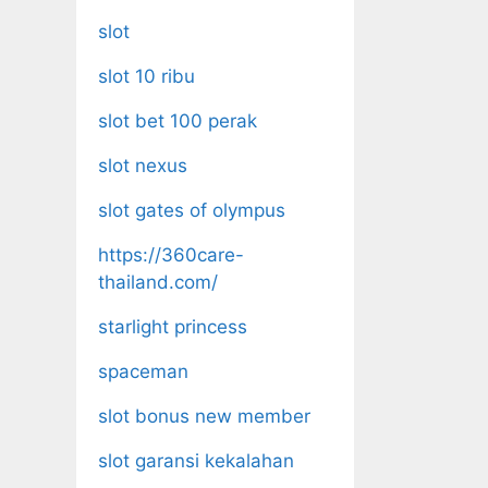
slot
slot 10 ribu
slot bet 100 perak
slot nexus
slot gates of olympus
https://360care-
thailand.com/
starlight princess
spaceman
slot bonus new member
slot garansi kekalahan