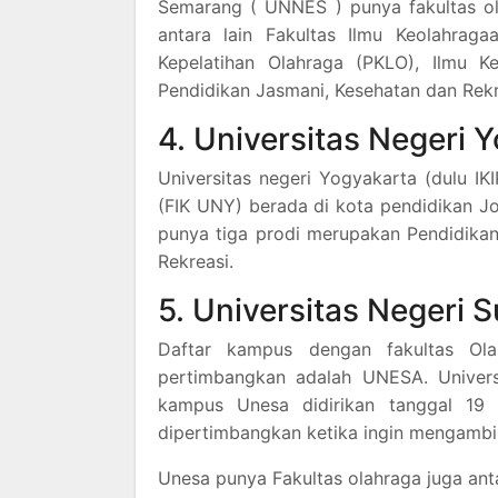
Semarang ( UNNES ) punya fakultas ola
antara lain Fakultas Ilmu Keolahraga
Kepelatihan Olahraga (PKLO), Ilmu K
Pendidikan Jasmani, Kesehatan dan Rekr
4. Universitas Negeri 
Universitas negeri Yogyakarta (dulu IK
(FIK UNY) berada di kota pendidikan Jo
punya tiga prodi merupakan Pendidikan
Rekreasi.
5. Universitas Negeri
Daftar kampus dengan fakultas Ola
pertimbangkan adalah UNESA. Univers
kampus Unesa didirikan tanggal 19 
dipertimbangkan ketika ingin mengambil
Unesa punya Fakultas olahraga juga ant