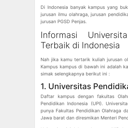
Di Indonesia banyak kampus yang buka
jurusan ilmu olahraga, jurusan pendidik
jurusan PGSD Penjas.
Informasi Universi
Terbaik di Indonesia
Nah jika kamu tertarik kuliah jurusan o
Kampus kampus di bawah ini adalah ka
simak selengkapnya berikut ini :
1. Universitas Pendidi
Daftar kampus dengan fakultas Olah
Pendidikan Indonesia (UPI). Universi
punya Fakultas Pendidikan Olahraga d
Jawa barat dan diresmikan Menteri Pen