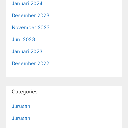
Januari 2024
Desember 2023
November 2023
Juni 2023
Januari 2023
Desember 2022
Categories
Jurusan
Jurusan