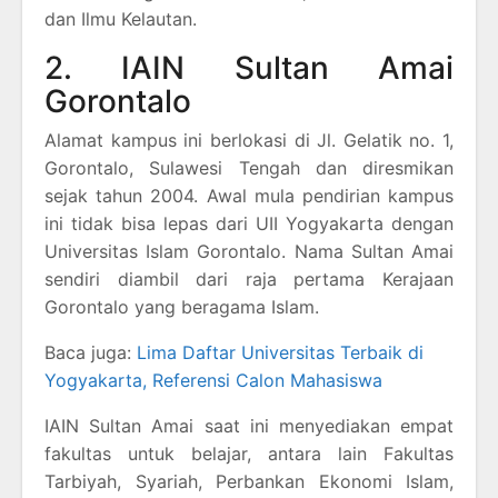
dan Ilmu Kelautan.
2. IAIN Sultan Amai
Gorontalo
Alamat kampus ini berlokasi di Jl. Gelatik no. 1,
Gorontalo, Sulawesi Tengah dan diresmikan
sejak tahun 2004. Awal mula pendirian kampus
ini tidak bisa lepas dari UII Yogyakarta dengan
Universitas Islam Gorontalo. Nama Sultan Amai
sendiri diambil dari raja pertama Kerajaan
Gorontalo yang beragama Islam.
Baca juga:
Lima Daftar Universitas Terbaik di
Yogyakarta, Referensi Calon Mahasiswa
IAIN Sultan Amai saat ini menyediakan empat
fakultas untuk belajar, antara lain Fakultas
Tarbiyah, Syariah, Perbankan Ekonomi Islam,