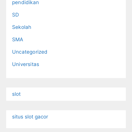
pendidikan
SD
Sekolah
SMA
Uncategorized
Universitas
slot
situs slot gacor