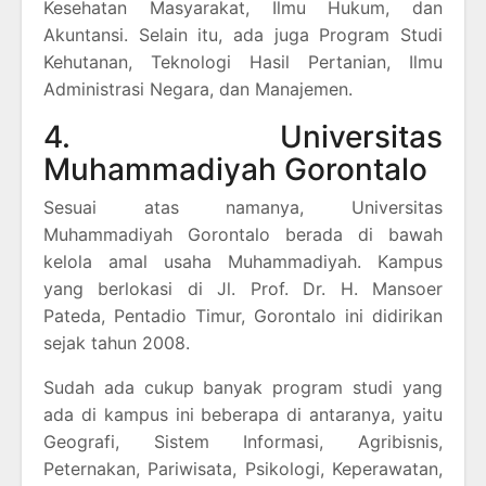
Kesehatan Masyarakat, Ilmu Hukum, dan
Akuntansi. Selain itu, ada juga Program Studi
Kehutanan, Teknologi Hasil Pertanian, Ilmu
Administrasi Negara, dan Manajemen.
4. Universitas
Muhammadiyah Gorontalo
Sesuai atas namanya, Universitas
Muhammadiyah Gorontalo berada di bawah
kelola amal usaha Muhammadiyah. Kampus
yang berlokasi di Jl. Prof. Dr. H. Mansoer
Pateda, Pentadio Timur, Gorontalo ini didirikan
sejak tahun 2008.
Sudah ada cukup banyak program studi yang
ada di kampus ini beberapa di antaranya, yaitu
Geografi, Sistem Informasi, Agribisnis,
Peternakan, Pariwisata, Psikologi, Keperawatan,