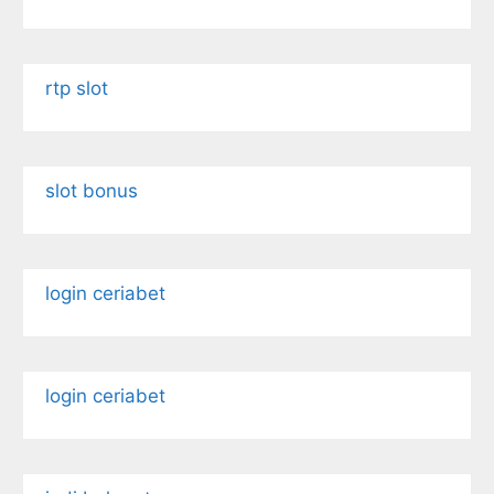
rtp slot
slot bonus
login ceriabet
login ceriabet