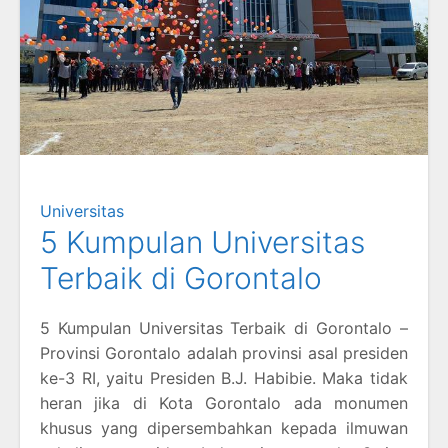
Universitas
5 Kumpulan Universitas
Terbaik di Gorontalo
5 Kumpulan Universitas Terbaik di Gorontalo –
Provinsi Gorontalo adalah provinsi asal presiden
ke-3 RI, yaitu Presiden B.J. Habibie. Maka tidak
heran jika di Kota Gorontalo ada monumen
khusus yang dipersembahkan kepada ilmuwan