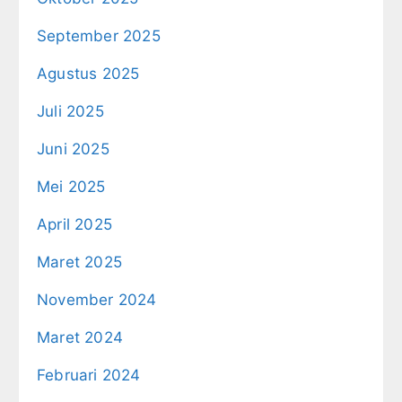
September 2025
Agustus 2025
Juli 2025
Juni 2025
Mei 2025
April 2025
Maret 2025
November 2024
Maret 2024
Februari 2024