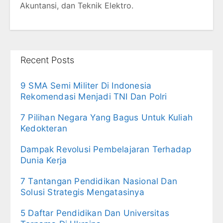
Akuntansi, dan Teknik Elektro.
Recent Posts
9 SMA Semi Militer Di Indonesia
Rekomendasi Menjadi TNI Dan Polri
7 Pilihan Negara Yang Bagus Untuk Kuliah
Kedokteran
Dampak Revolusi Pembelajaran Terhadap
Dunia Kerja
7 Tantangan Pendidikan Nasional Dan
Solusi Strategis Mengatasinya
5 Daftar Pendidikan Dan Universitas