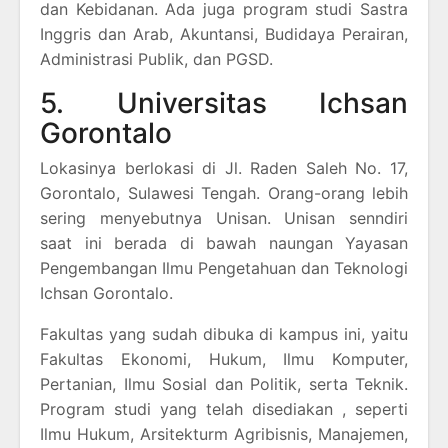
dan Kebidanan. Ada juga program studi Sastra
Inggris dan Arab, Akuntansi, Budidaya Perairan,
Administrasi Publik, dan PGSD.
5. Universitas Ichsan
Gorontalo
Lokasinya berlokasi di Jl. Raden Saleh No. 17,
Gorontalo, Sulawesi Tengah. Orang-orang lebih
sering menyebutnya Unisan. Unisan senndiri
saat ini berada di bawah naungan Yayasan
Pengembangan Ilmu Pengetahuan dan Teknologi
Ichsan Gorontalo.
Fakultas yang sudah dibuka di kampus ini, yaitu
Fakultas Ekonomi, Hukum, Ilmu Komputer,
Pertanian, Ilmu Sosial dan Politik, serta Teknik.
Program studi yang telah disediakan , seperti
Ilmu Hukum, Arsitekturm Agribisnis, Manajemen,