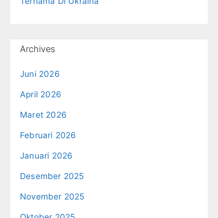
Ternama Di Ukraina
Archives
Juni 2026
April 2026
Maret 2026
Februari 2026
Januari 2026
Desember 2025
November 2025
Oktober 2025