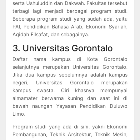
serta Ushuluddin dan Dakwah. Fakultas tersebut
terbagi lagi menjadi berbagai program studi.
Beberapa program studi yang sudah ada, yaitu
PAI, Pendidikan Bahasa Arab, Ekonomi Syariah,
Aqidah Filsafat, dan sebagainya.
3. Universitas Gorontalo
Daftar nama kampus di Kota Gorontalo
selanjutnya merupakan Universitas Gorontalo.
Jika dua kampus sebelumnya adalah kampus
negeri, Universitas Gorontalo merupakan
kampus swasta. Ciri khasnya mempunyai
almamater berwarna kuning dan saat ini di
bawah naungan Yayasan Pendidikan Duluwo
Limo.
Program studi yang ada di sini, yakni Ekonomi
Pembangunan, Teknik Arsitektur, Teknik Mesin,