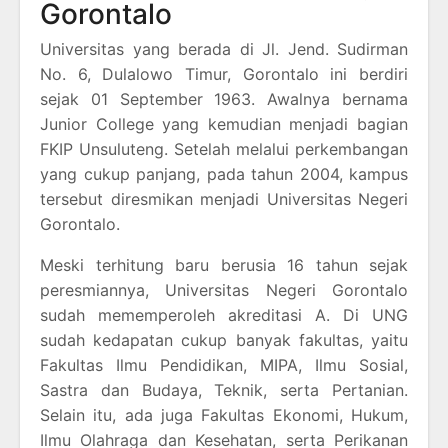
Gorontalo
Universitas yang berada di Jl. Jend. Sudirman
No. 6, Dulalowo Timur, Gorontalo ini berdiri
sejak 01 September 1963. Awalnya bernama
Junior College yang kemudian menjadi bagian
FKIP Unsuluteng. Setelah melalui perkembangan
yang cukup panjang, pada tahun 2004, kampus
tersebut diresmikan menjadi Universitas Negeri
Gorontalo.
Meski terhitung baru berusia 16 tahun sejak
peresmiannya, Universitas Negeri Gorontalo
sudah mememperoleh akreditasi A. Di UNG
sudah kedapatan cukup banyak fakultas, yaitu
Fakultas Ilmu Pendidikan, MIPA, Ilmu Sosial,
Sastra dan Budaya, Teknik, serta Pertanian.
Selain itu, ada juga Fakultas Ekonomi, Hukum,
Ilmu Olahraga dan Kesehatan, serta Perikanan