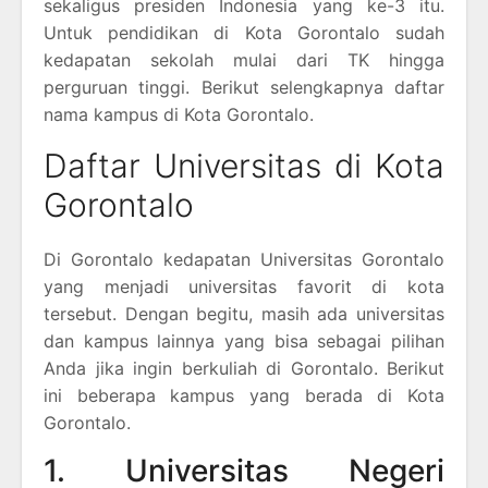
sekaligus presiden Indonesia yang ke-3 itu.
Untuk pendidikan di Kota Gorontalo sudah
kedapatan sekolah mulai dari TK hingga
perguruan tinggi. Berikut selengkapnya daftar
nama kampus di Kota Gorontalo.
Daftar Universitas di Kota
Gorontalo
Di Gorontalo kedapatan Universitas Gorontalo
yang menjadi universitas favorit di kota
tersebut. Dengan begitu, masih ada universitas
dan kampus lainnya yang bisa sebagai pilihan
Anda jika ingin berkuliah di Gorontalo. Berikut
ini beberapa kampus yang berada di Kota
Gorontalo.
1. Universitas Negeri