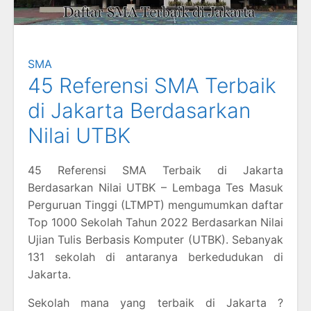
SMA
45 Referensi SMA Terbaik
di Jakarta Berdasarkan
Nilai UTBK
45 Referensi SMA Terbaik di Jakarta
Berdasarkan Nilai UTBK – Lembaga Tes Masuk
Perguruan Tinggi (LTMPT) mengumumkan daftar
Top 1000 Sekolah Tahun 2022 Berdasarkan Nilai
Ujian Tulis Berbasis Komputer (UTBK). Sebanyak
131 sekolah di antaranya berkedudukan di
Jakarta.
Sekolah mana yang terbaik di Jakarta ?