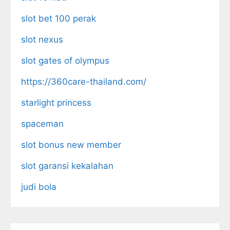
slot bet 100 perak
slot nexus
slot gates of olympus
https://360care-thailand.com/
starlight princess
spaceman
slot bonus new member
slot garansi kekalahan
judi bola