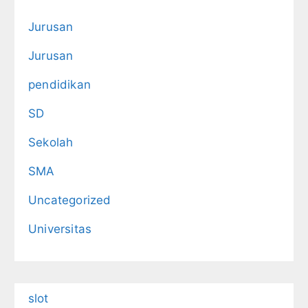
Jurusan
Jurusan
pendidikan
SD
Sekolah
SMA
Uncategorized
Universitas
slot