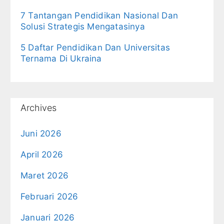
7 Tantangan Pendidikan Nasional Dan
Solusi Strategis Mengatasinya
5 Daftar Pendidikan Dan Universitas
Ternama Di Ukraina
Archives
Juni 2026
April 2026
Maret 2026
Februari 2026
Januari 2026