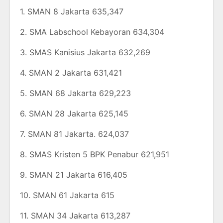
1. SMAN 8 Jakarta 635,347
2. SMA Labschool Kebayoran 634,304
3. SMAS Kanisius Jakarta 632,269
4. SMAN 2 Jakarta 631,421
5. SMAN 68 Jakarta 629,223
6. SMAN 28 Jakarta 625,145
7. SMAN 81 Jakarta. 624,037
8. SMAS Kristen 5 BPK Penabur 621,951
9. SMAN 21 Jakarta 616,405
10. SMAN 61 Jakarta 615
11. SMAN 34 Jakarta 613,287