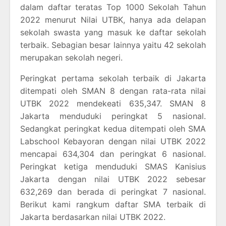
dalam daftar teratas Top 1000 Sekolah Tahun
2022 menurut Nilai UTBK, hanya ada delapan
sekolah swasta yang masuk ke daftar sekolah
terbaik. Sebagian besar lainnya yaitu 42 sekolah
merupakan sekolah negeri.
Peringkat pertama sekolah terbaik di Jakarta
ditempati oleh SMAN 8 dengan rata-rata nilai
UTBK 2022 mendekeati 635,347. SMAN 8
Jakarta menduduki peringkat 5 nasional.
Sedangkat peringkat kedua ditempati oleh SMA
Labschool Kebayoran dengan nilai UTBK 2022
mencapai 634,304 dan peringkat 6 nasional.
Peringkat ketiga menduduki SMAS Kanisius
Jakarta dengan nilai UTBK 2022 sebesar
632,269 dan berada di peringkat 7 nasional.
Berikut kami rangkum daftar SMA terbaik di
Jakarta berdasarkan nilai UTBK 2022.