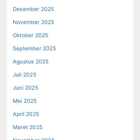
Desember 2025
November 2025
Oktober 2025
September 2025
Agustus 2025
Juli 2025
Juni 2025
Mei 2025
April 2025
Maret 2025