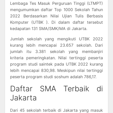
Lembaga Tes Masuk Perguruan Tinggi (LTMPT)
mengumumkan daftar Top 1000 Sekolah Tahun
2022 Berdasarkan Nilai Ujian Tulis Berbasis
Komputer (UTBK ). Di dalam daftar tersebut
kedapatan 131 SMA/SMK/MA di Jakarta.
Jumlah sekolah yang mengikuti UTBK 2022
kurang lebih mencapai 23.657 sekolah. Dari
jumlah itu 3.381 sekolah yang membanjiri
kriteria pemeringkatan. Nilai tertinggi peserta
program studi saintek pada UTBK 2022 kurang
lebih mencapai 830,98. Meskipun nilai tertinggi
peserta program studi soshum adalah 786,17.
Daftar SMA Terbaik di
Jakarta
Dari 45 sekolah terbaik di Jakarta yang masuk