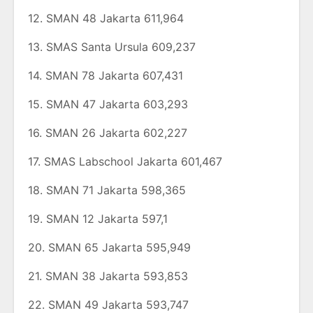
12. SMAN 48 Jakarta 611,964
13. SMAS Santa Ursula 609,237
14. SMAN 78 Jakarta 607,431
15. SMAN 47 Jakarta 603,293
16. SMAN 26 Jakarta 602,227
17. SMAS Labschool Jakarta 601,467
18. SMAN 71 Jakarta 598,365
19. SMAN 12 Jakarta 597,1
20. SMAN 65 Jakarta 595,949
21. SMAN 38 Jakarta 593,853
22. SMAN 49 Jakarta 593,747