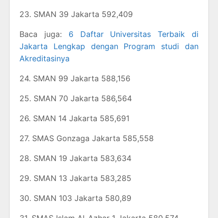
23. SMAN 39 Jakarta 592,409
Baca juga:
6 Daftar Universitas Terbaik di
Jakarta Lengkap dengan Program studi dan
Akreditasinya
24. SMAN 99 Jakarta 588,156
25. SMAN 70 Jakarta 586,564
26. SMAN 14 Jakarta 585,691
27. SMAS Gonzaga Jakarta 585,558
28. SMAN 19 Jakarta 583,634
29. SMAN 13 Jakarta 583,285
30. SMAN 103 Jakarta 580,89