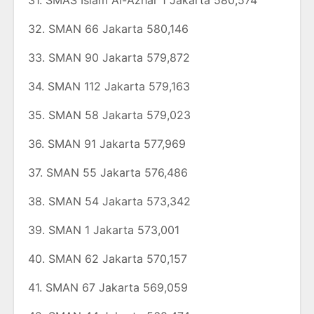
31. SMAS Islam Al-Azhar 1 Jakarta 580,574
32. SMAN 66 Jakarta 580,146
33. SMAN 90 Jakarta 579,872
34. SMAN 112 Jakarta 579,163
35. SMAN 58 Jakarta 579,023
36. SMAN 91 Jakarta 577,969
37. SMAN 55 Jakarta 576,486
38. SMAN 54 Jakarta 573,342
39. SMAN 1 Jakarta 573,001
40. SMAN 62 Jakarta 570,157
41. SMAN 67 Jakarta 569,059