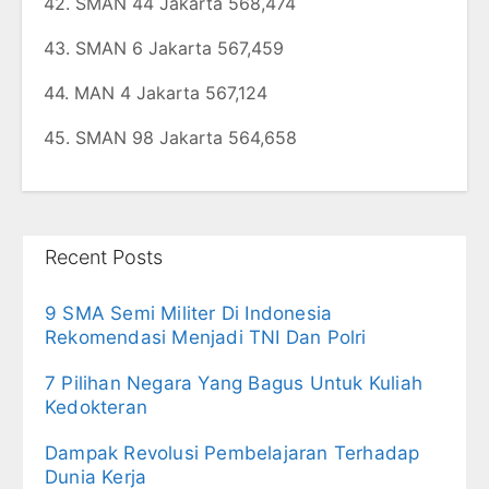
42. SMAN 44 Jakarta 568,474
43. SMAN 6 Jakarta 567,459
44. MAN 4 Jakarta 567,124
45. SMAN 98 Jakarta 564,658
Recent Posts
9 SMA Semi Militer Di Indonesia
Rekomendasi Menjadi TNI Dan Polri
7 Pilihan Negara Yang Bagus Untuk Kuliah
Kedokteran
Dampak Revolusi Pembelajaran Terhadap
Dunia Kerja