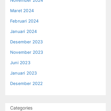
November 2024
Maret 2024
Februari 2024
Januari 2024
Desember 2023
November 2023
Juni 2023
Januari 2023
Desember 2022
Categories