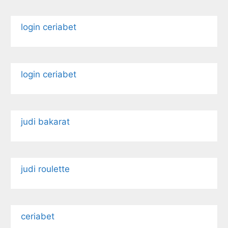
login ceriabet
login ceriabet
judi bakarat
judi roulette
ceriabet