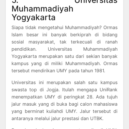
5. Universitas
Muhammadiyah
Yogyakarta
Siapa tidak mengetahui Muhammadiyah? Ormas
Islam besar ini banyak berkiprah di bidang
sosial masyarakat, tak terkecuali di ranah
pendidikan. Universitas Muhammadiyah
Yogyakarta merupakan satu dari sekian banyak
kampus yang di miliki Muhammadiyah. Ormas
tersebut mendirikan UMY pada tahun 1981.
Universitas ini merupakan salah satu kampus
swasta top di Jogja. Itulah mengapa UniRank
menempatkan UMY di peringkat 28. Ada tujuh
jalur masuk yang di buka bagi calon mahasiswa
yang berminat kuliahdi UMY. Jalur tersebut di
antaranya melalui jalur prestasi dan UTBK.