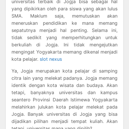
universitas terbaik di Jogja bisa sebagai hal
yang dipikirkan oleh para siswa yang akan lulus
SMA. Maklum saja, memutuskan akan
meneruskan pendidikan ke mana memang
sepatutnya menjadi hal penting. Selama ini,
tidak sedikit yang memperhitungkan untuk
berkuliah di Jogja. Ini tidak mengejutkan
mengingat Yogyakarta memang dikenal menjadi
kota pelajar.
slot nexus
Ya, Jogja merupakan kota pelajar di samping
citra lain yang melekat padanya. Jogja memang
identik dengan kota wisata dan budaya. Akan
tetapi, banyaknya universitas dan kampus
seantero Provinsi Daerah Istimewa Yogyakarta
melahirkan julukan kota pelajar melekat pada
Jogja. Banyak universitas di Jogja yang bisa
dijadikan pilihan menjadi tempat kuliah. Akan
tetapi, universitas mana yang dipilih?