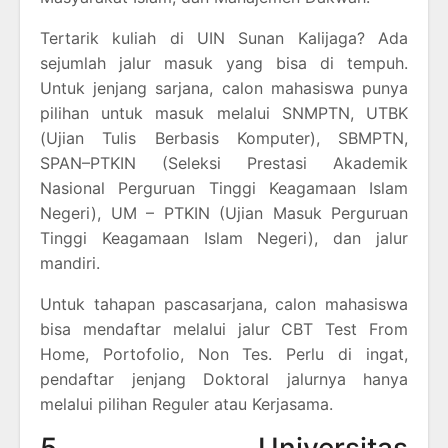
Tertarik kuliah di UIN Sunan Kalijaga? Ada
sejumlah jalur masuk yang bisa di tempuh.
Untuk jenjang sarjana, calon mahasiswa punya
pilihan untuk masuk melalui SNMPTN, UTBK
(Ujian Tulis Berbasis Komputer), SBMPTN,
SPAN–PTKIN (Seleksi Prestasi Akademik
Nasional Perguruan Tinggi Keagamaan Islam
Negeri), UM – PTKIN (Ujian Masuk Perguruan
Tinggi Keagamaan Islam Negeri), dan jalur
mandiri.
Untuk tahapan pascasarjana, calon mahasiswa
bisa mendaftar melalui jalur CBT Test From
Home, Portofolio, Non Tes. Perlu di ingat,
pendaftar jenjang Doktoral jalurnya hanya
melalui pilihan Reguler atau Kerjasama.