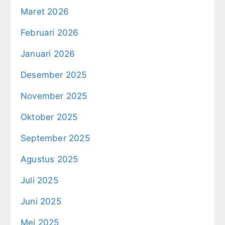
Maret 2026
Februari 2026
Januari 2026
Desember 2025
November 2025
Oktober 2025
September 2025
Agustus 2025
Juli 2025
Juni 2025
Mei 2025