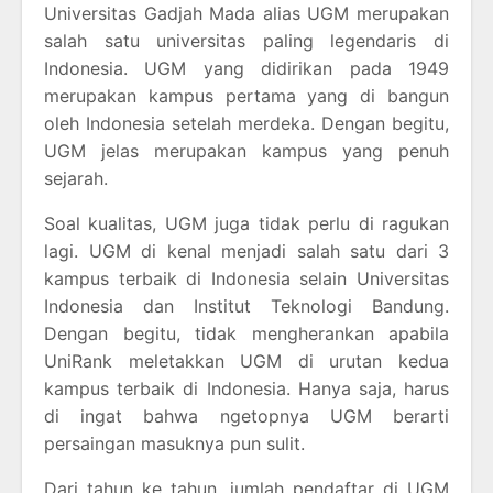
Universitas Gadjah Mada alias UGM merupakan
salah satu universitas paling legendaris di
Indonesia. UGM yang didirikan pada 1949
merupakan kampus pertama yang di bangun
oleh Indonesia setelah merdeka. Dengan begitu,
UGM jelas merupakan kampus yang penuh
sejarah.
Soal kualitas, UGM juga tidak perlu di ragukan
lagi. UGM di kenal menjadi salah satu dari 3
kampus terbaik di Indonesia selain Universitas
Indonesia dan Institut Teknologi Bandung.
Dengan begitu, tidak mengherankan apabila
UniRank meletakkan UGM di urutan kedua
kampus terbaik di Indonesia. Hanya saja, harus
di ingat bahwa ngetopnya UGM berarti
persaingan masuknya pun sulit.
Dari tahun ke tahun, jumlah pendaftar di UGM