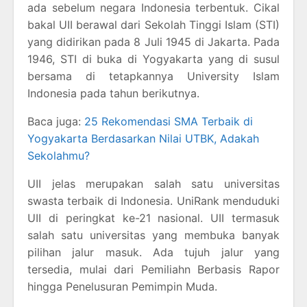
ada sebelum negara Indonesia terbentuk. Cikal
bakal UII berawal dari Sekolah Tinggi Islam (STI)
yang didirikan pada 8 Juli 1945 di Jakarta. Pada
1946, STI di buka di Yogyakarta yang di susul
bersama di tetapkannya University Islam
Indonesia pada tahun berikutnya.
Baca juga:
25 Rekomendasi SMA Terbaik di
Yogyakarta Berdasarkan Nilai UTBK, Adakah
Sekolahmu?
UII jelas merupakan salah satu universitas
swasta terbaik di Indonesia. UniRank menduduki
UII di peringkat ke-21 nasional. UII termasuk
salah satu universitas yang membuka banyak
pilihan jalur masuk. Ada tujuh jalur yang
tersedia, mulai dari Pemiliahn Berbasis Rapor
hingga Penelusuran Pemimpin Muda.