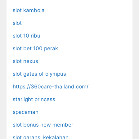
slot kamboja
slot
slot 10 ribu
slot bet 100 perak
slot nexus
slot gates of olympus
https://360care-thailand.com/
starlight princess
spaceman
slot bonus new member
slot garansi kekalahan