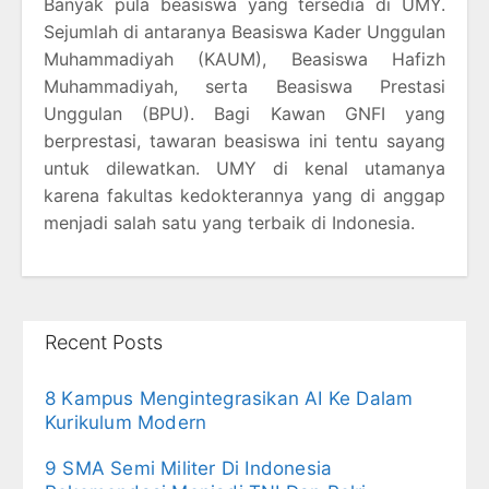
Banyak pula beasiswa yang tersedia di UMY.
Sejumlah di antaranya Beasiswa Kader Unggulan
Muhammadiyah (KAUM), Beasiswa Hafizh
Muhammadiyah, serta Beasiswa Prestasi
Unggulan (BPU). Bagi Kawan GNFI yang
berprestasi, tawaran beasiswa ini tentu sayang
untuk dilewatkan. UMY di kenal utamanya
karena fakultas kedokterannya yang di anggap
menjadi salah satu yang terbaik di Indonesia.
Recent Posts
8 Kampus Mengintegrasikan AI Ke Dalam
Kurikulum Modern
9 SMA Semi Militer Di Indonesia