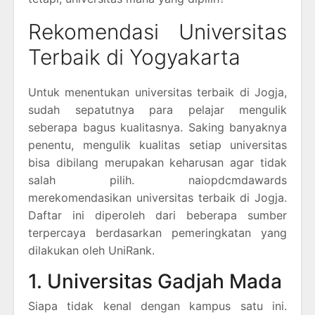
Rekomendasi Universitas
Terbaik di Yogyakarta
Untuk menentukan universitas terbaik di Jogja,
sudah sepatutnya para pelajar mengulik
seberapa bagus kualitasnya. Saking banyaknya
penentu, mengulik kualitas setiap universitas
bisa dibilang merupakan keharusan agar tidak
salah pilih. naiopdcmdawards
merekomendasikan universitas terbaik di Jogja.
Daftar ini diperoleh dari beberapa sumber
terpercaya berdasarkan pemeringkatan yang
dilakukan oleh UniRank.
1. Universitas Gadjah Mada
Siapa tidak kenal dengan kampus satu ini.