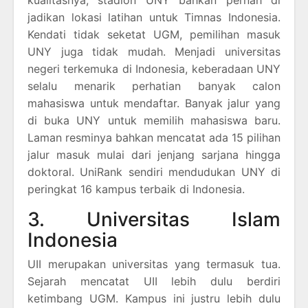
kualitasnya, stadion UNY bahkan pernah di
jadikan lokasi latihan untuk Timnas Indonesia.
Kendati tidak seketat UGM, pemilihan masuk
UNY juga tidak mudah. Menjadi universitas
negeri terkemuka di Indonesia, keberadaan UNY
selalu menarik perhatian banyak calon
mahasiswa untuk mendaftar. Banyak jalur yang
di buka UNY untuk memilih mahasiswa baru.
Laman resminya bahkan mencatat ada 15 pilihan
jalur masuk mulai dari jenjang sarjana hingga
doktoral. UniRank sendiri mendudukan UNY di
peringkat 16 kampus terbaik di Indonesia.
3. Universitas Islam
Indonesia
UII merupakan universitas yang termasuk tua.
Sejarah mencatat UII lebih dulu berdiri
ketimbang UGM. Kampus ini justru lebih dulu