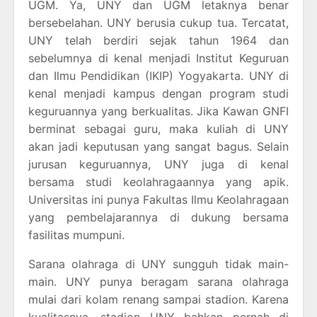
UGM. Ya, UNY dan UGM letaknya benar
bersebelahan. UNY berusia cukup tua. Tercatat,
UNY telah berdiri sejak tahun 1964 dan
sebelumnya di kenal menjadi Institut Keguruan
dan Ilmu Pendidikan (IKIP) Yogyakarta. UNY di
kenal menjadi kampus dengan program studi
keguruannya yang berkualitas. Jika Kawan GNFI
berminat sebagai guru, maka kuliah di UNY
akan jadi keputusan yang sangat bagus. Selain
jurusan keguruannya, UNY juga di kenal
bersama studi keolahragaannya yang apik.
Universitas ini punya Fakultas Ilmu Keolahragaan
yang pembelajarannya di dukung bersama
fasilitas mumpuni.
Sarana olahraga di UNY sungguh tidak main-
main. UNY punya beragam sarana olahraga
mulai dari kolam renang sampai stadion. Karena