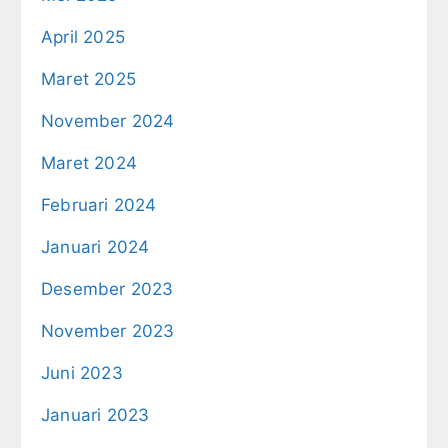
April 2025
Maret 2025
November 2024
Maret 2024
Februari 2024
Januari 2024
Desember 2023
November 2023
Juni 2023
Januari 2023