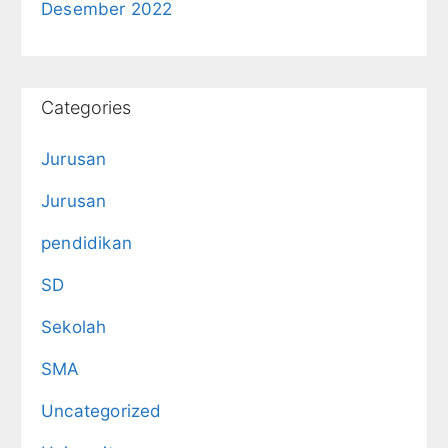
Desember 2022
Categories
Jurusan
Jurusan
pendidikan
SD
Sekolah
SMA
Uncategorized