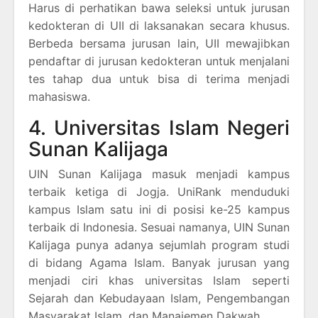
Harus di perhatikan bawa seleksi untuk jurusan
kedokteran di UII di laksanakan secara khusus.
Berbeda bersama jurusan lain, UII mewajibkan
pendaftar di jurusan kedokteran untuk menjalani
tes tahap dua untuk bisa di terima menjadi
mahasiswa.
4. Universitas Islam Negeri
Sunan Kalijaga
UIN Sunan Kalijaga masuk menjadi kampus
terbaik ketiga di Jogja. UniRank menduduki
kampus Islam satu ini di posisi ke-25 kampus
terbaik di Indonesia. Sesuai namanya, UIN Sunan
Kalijaga punya adanya sejumlah program studi
di bidang Agama Islam. Banyak jurusan yang
menjadi ciri khas universitas Islam seperti
Sejarah dan Kebudayaan Islam, Pengembangan
Masyarakat Islam, dan Manajemen Dakwah.