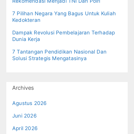
Rekomendasi Menjadi TNI Dan Polri
7 Pilihan Negara Yang Bagus Untuk Kuliah
Kedokteran
Dampak Revolusi Pembelajaran Terhadap
Dunia Kerja
7 Tantangan Pendidikan Nasional Dan
Solusi Strategis Mengatasinya
Archives
Agustus 2026
Juni 2026
April 2026