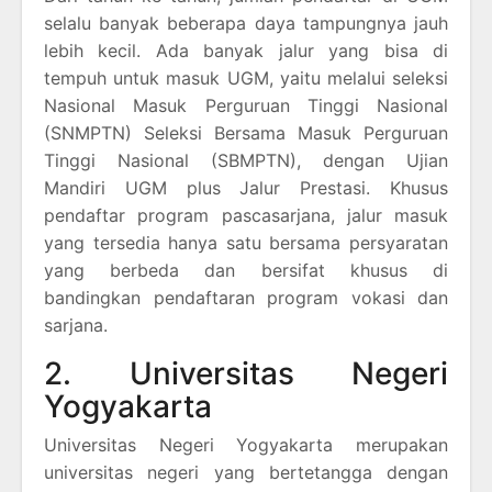
selalu banyak beberapa daya tampungnya jauh
lebih kecil. Ada banyak jalur yang bisa di
tempuh untuk masuk UGM, yaitu melalui seleksi
Nasional Masuk Perguruan Tinggi Nasional
(SNMPTN) Seleksi Bersama Masuk Perguruan
Tinggi Nasional (SBMPTN), dengan Ujian
Mandiri UGM plus Jalur Prestasi. Khusus
pendaftar program pascasarjana, jalur masuk
yang tersedia hanya satu bersama persyaratan
yang berbeda dan bersifat khusus di
bandingkan pendaftaran program vokasi dan
sarjana.
2. Universitas Negeri
Yogyakarta
Universitas Negeri Yogyakarta merupakan
universitas negeri yang bertetangga dengan