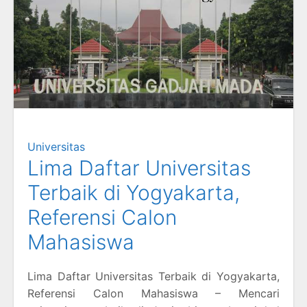
Universitas
Lima Daftar Universitas
Terbaik di Yogyakarta,
Referensi Calon
Mahasiswa
Lima Daftar Universitas Terbaik di Yogyakarta,
Referensi Calon Mahasiswa – Mencari