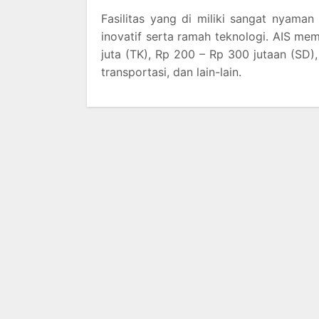
Fasilitas yang di miliki sangat nyama
inovatif serta ramah teknologi. AIS me
juta (TK), Rp 200 – Rp 300 jutaan (SD
transportasi, dan lain-lain.