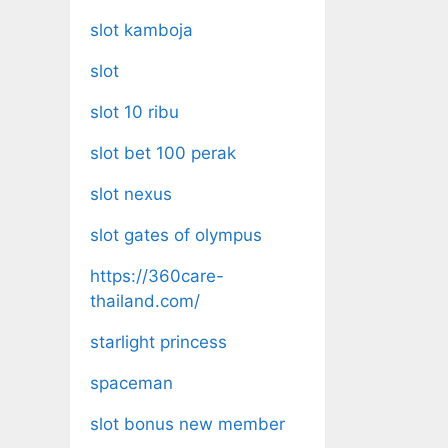
slot kamboja
slot
slot 10 ribu
slot bet 100 perak
slot nexus
slot gates of olympus
https://360care-
thailand.com/
starlight princess
spaceman
slot bonus new member