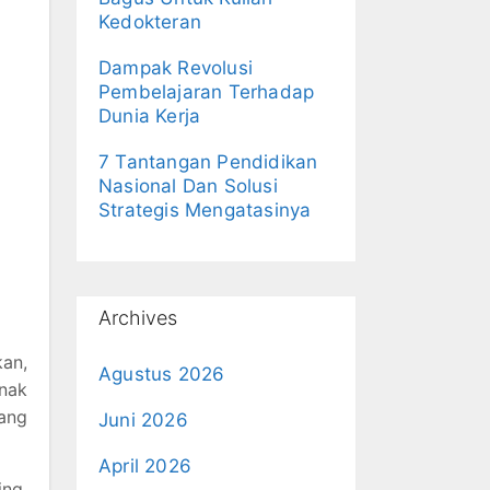
Kedokteran
Dampak Revolusi
Pembelajaran Terhadap
Dunia Kerja
7 Tantangan Pendidikan
Nasional Dan Solusi
Strategis Mengatasinya
Archives
kan,
Agustus 2026
nak
ang
Juni 2026
April 2026
ng,