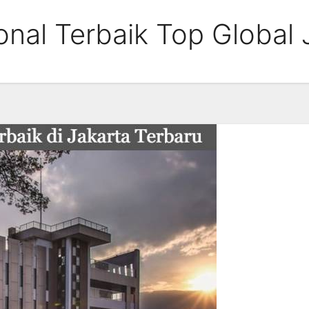
onal Terbaik Top Global 