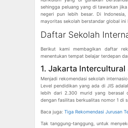
sehingga peluang yang di tawarkan jika
negeri pun lebih besar. Di Indonesia,
mayoritas sekolah berstandar global ini 
Daftar Sekolah Intern
Berikut kami membagikan daftar rek
menentukan tempat belajar terdepan dan
1. Jakarta Intercultura
Menjadi rekomendasi sekolah internasio
Level pendidikan yang ada di JIS adala
lebih dari 2.300 murid yang berasal
dengan fasilitas berkualitas nomor 1 di
Baca juga:
Tiga Rekomendasi Jurusan Ter
Tak tanggung-tanggung, untuk menyeko