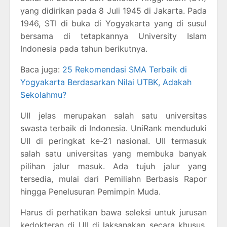
yang didirikan pada 8 Juli 1945 di Jakarta. Pada
1946, STI di buka di Yogyakarta yang di susul
bersama di tetapkannya University Islam
Indonesia pada tahun berikutnya.
Baca juga:
25 Rekomendasi SMA Terbaik di
Yogyakarta Berdasarkan Nilai UTBK, Adakah
Sekolahmu?
UII jelas merupakan salah satu universitas
swasta terbaik di Indonesia. UniRank menduduki
UII di peringkat ke-21 nasional. UII termasuk
salah satu universitas yang membuka banyak
pilihan jalur masuk. Ada tujuh jalur yang
tersedia, mulai dari Pemiliahn Berbasis Rapor
hingga Penelusuran Pemimpin Muda.
Harus di perhatikan bawa seleksi untuk jurusan
kedokteran di UII di laksanakan secara khusus.