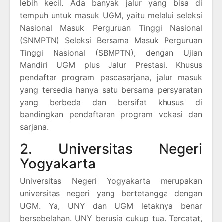
lebih kecil. Ada banyak jalur yang bisa di
tempuh untuk masuk UGM, yaitu melalui seleksi
Nasional Masuk Perguruan Tinggi Nasional
(SNMPTN) Seleksi Bersama Masuk Perguruan
Tinggi Nasional (SBMPTN), dengan Ujian
Mandiri UGM plus Jalur Prestasi. Khusus
pendaftar program pascasarjana, jalur masuk
yang tersedia hanya satu bersama persyaratan
yang berbeda dan bersifat khusus di
bandingkan pendaftaran program vokasi dan
sarjana.
2. Universitas Negeri
Yogyakarta
Universitas Negeri Yogyakarta merupakan
universitas negeri yang bertetangga dengan
UGM. Ya, UNY dan UGM letaknya benar
bersebelahan. UNY berusia cukup tua. Tercatat,