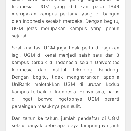
Indonesia. UGM yang didirikan pada 1949
merupakan kampus pertama yang di bangun
oleh Indonesia setelah merdeka. Dengan begitu,
UGM jelas merupakan kampus yang penuh
sejarah.
Soal kualitas, UGM juga tidak perlu di ragukan
lagi. UGM di kenal menjadi salah satu dari 3
kampus terbaik di Indonesia selain Universitas
Indonesia dan Institut Teknologi Bandung.
Dengan begitu, tidak mengherankan apabila
UniRank meletakkan UGM di urutan kedua
kampus terbaik di Indonesia. Hanya saja, harus
di ingat bahwa ngetopnya UGM berarti
persaingan masuknya pun sulit.
Dari tahun ke tahun, jumlah pendaftar di UGM
selalu banyak beberapa daya tampungnya jauh