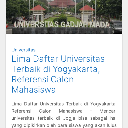
Universitas
Lima Daftar Universitas
Terbaik di Yogyakarta,
Referensi Calon
Mahasiswa
Lima Daftar Universitas Terbaik di Yogyakarta,
Referensi Calon Mahasiswa – Mencari
universitas terbaik di Jogja bisa sebagai hal
yang dipikirkan oleh para siswa yang akan lulus