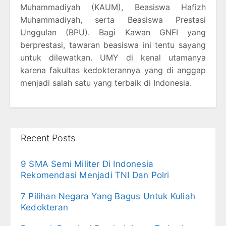
Muhammadiyah (KAUM), Beasiswa Hafizh
Muhammadiyah, serta Beasiswa Prestasi
Unggulan (BPU). Bagi Kawan GNFI yang
berprestasi, tawaran beasiswa ini tentu sayang
untuk dilewatkan. UMY di kenal utamanya
karena fakultas kedokterannya yang di anggap
menjadi salah satu yang terbaik di Indonesia.
Recent Posts
9 SMA Semi Militer Di Indonesia
Rekomendasi Menjadi TNI Dan Polri
7 Pilihan Negara Yang Bagus Untuk Kuliah
Kedokteran