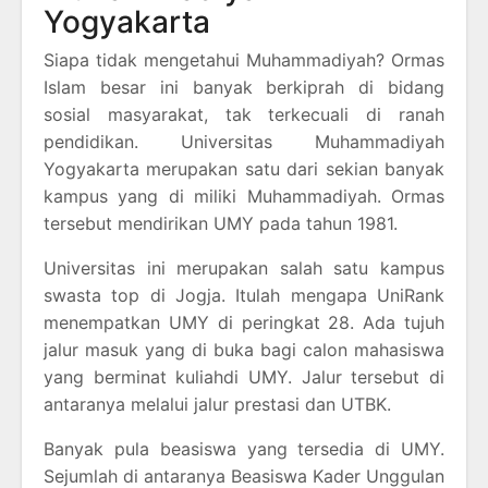
Yogyakarta
Siapa tidak mengetahui Muhammadiyah? Ormas
Islam besar ini banyak berkiprah di bidang
sosial masyarakat, tak terkecuali di ranah
pendidikan. Universitas Muhammadiyah
Yogyakarta merupakan satu dari sekian banyak
kampus yang di miliki Muhammadiyah. Ormas
tersebut mendirikan UMY pada tahun 1981.
Universitas ini merupakan salah satu kampus
swasta top di Jogja. Itulah mengapa UniRank
menempatkan UMY di peringkat 28. Ada tujuh
jalur masuk yang di buka bagi calon mahasiswa
yang berminat kuliahdi UMY. Jalur tersebut di
antaranya melalui jalur prestasi dan UTBK.
Banyak pula beasiswa yang tersedia di UMY.
Sejumlah di antaranya Beasiswa Kader Unggulan