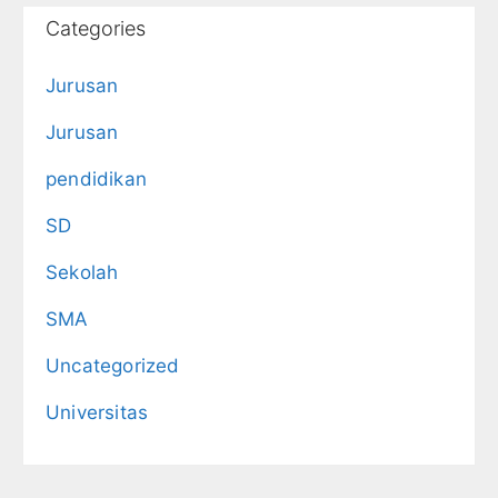
Categories
Jurusan
Jurusan
pendidikan
SD
Sekolah
SMA
Uncategorized
Universitas