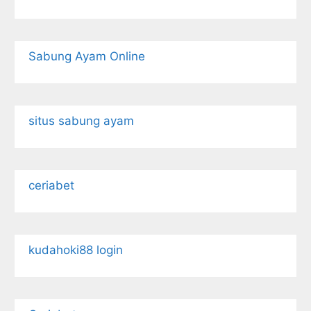
Sabung Ayam Online
situs sabung ayam
ceriabet
kudahoki88 login