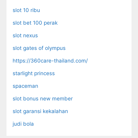
slot 10 ribu
slot bet 100 perak
slot nexus
slot gates of olympus
https://360care-thailand.com/
starlight princess
spaceman
slot bonus new member
slot garansi kekalahan
judi bola