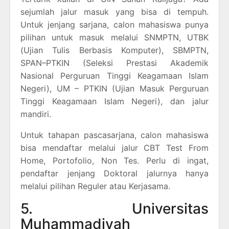
sejumlah jalur masuk yang bisa di tempuh.
Untuk jenjang sarjana, calon mahasiswa punya
pilihan untuk masuk melalui SNMPTN, UTBK
(Ujian Tulis Berbasis Komputer), SBMPTN,
SPAN–PTKIN (Seleksi Prestasi Akademik
Nasional Perguruan Tinggi Keagamaan Islam
Negeri), UM – PTKIN (Ujian Masuk Perguruan
Tinggi Keagamaan Islam Negeri), dan jalur
mandiri.
Untuk tahapan pascasarjana, calon mahasiswa
bisa mendaftar melalui jalur CBT Test From
Home, Portofolio, Non Tes. Perlu di ingat,
pendaftar jenjang Doktoral jalurnya hanya
melalui pilihan Reguler atau Kerjasama.
5. Universitas
Muhammadiyah