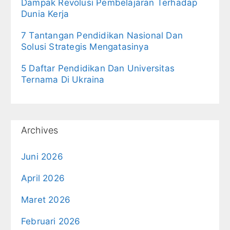
Dampak Revolusi Pembelajaran Terhadap
Dunia Kerja
7 Tantangan Pendidikan Nasional Dan
Solusi Strategis Mengatasinya
5 Daftar Pendidikan Dan Universitas
Ternama Di Ukraina
Archives
Juni 2026
April 2026
Maret 2026
Februari 2026