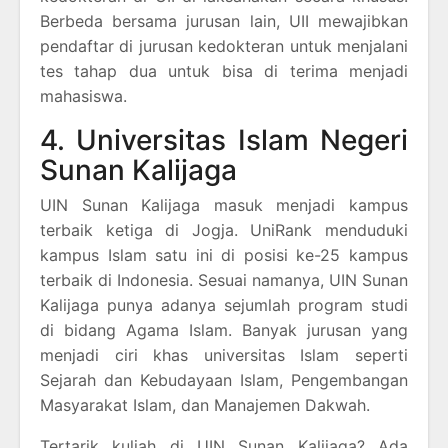
Berbeda bersama jurusan lain, UII mewajibkan
pendaftar di jurusan kedokteran untuk menjalani
tes tahap dua untuk bisa di terima menjadi
mahasiswa.
4. Universitas Islam Negeri
Sunan Kalijaga
UIN Sunan Kalijaga masuk menjadi kampus
terbaik ketiga di Jogja. UniRank menduduki
kampus Islam satu ini di posisi ke-25 kampus
terbaik di Indonesia. Sesuai namanya, UIN Sunan
Kalijaga punya adanya sejumlah program studi
di bidang Agama Islam. Banyak jurusan yang
menjadi ciri khas universitas Islam seperti
Sejarah dan Kebudayaan Islam, Pengembangan
Masyarakat Islam, dan Manajemen Dakwah.
Tertarik kuliah di UIN Sunan Kalijaga? Ada