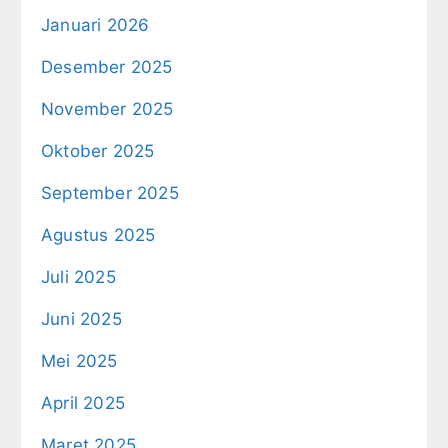
Januari 2026
Desember 2025
November 2025
Oktober 2025
September 2025
Agustus 2025
Juli 2025
Juni 2025
Mei 2025
April 2025
Maret 2025