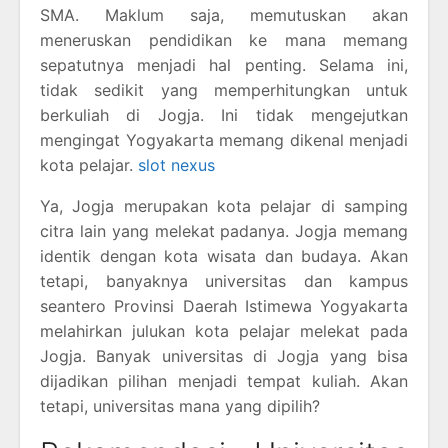
SMA. Maklum saja, memutuskan akan
meneruskan pendidikan ke mana memang
sepatutnya menjadi hal penting. Selama ini,
tidak sedikit yang memperhitungkan untuk
berkuliah di Jogja. Ini tidak mengejutkan
mengingat Yogyakarta memang dikenal menjadi
kota pelajar.
slot nexus
Ya, Jogja merupakan kota pelajar di samping
citra lain yang melekat padanya. Jogja memang
identik dengan kota wisata dan budaya. Akan
tetapi, banyaknya universitas dan kampus
seantero Provinsi Daerah Istimewa Yogyakarta
melahirkan julukan kota pelajar melekat pada
Jogja. Banyak universitas di Jogja yang bisa
dijadikan pilihan menjadi tempat kuliah. Akan
tetapi, universitas mana yang dipilih?