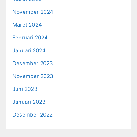
November 2024
Maret 2024
Februari 2024
Januari 2024
Desember 2023
November 2023
Juni 2023
Januari 2023
Desember 2022