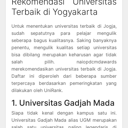
Rekomendasi Universitas
Terbaik di Yogyakarta
Untuk menentukan universitas terbaik di Jogja,
sudah sepatutnya para pelajar mengulik
seberapa bagus kualitasnya. Saking banyaknya
penentu, mengulik kualitas setiap universitas
bisa dibilang merupakan keharusan agar tidak
salah pilih. naiopdcmdawards
merekomendasikan universitas terbaik di Jogja.
Daftar ini diperoleh dari beberapa sumber
terpercaya berdasarkan pemeringkatan yang
dilakukan oleh UniRank.
1. Universitas Gadjah Mada
Siapa tidak kenal dengan kampus satu ini.
Universitas Gadjah Mada alias UGM merupakan
salah satu universitas paling legendaris di