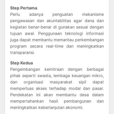
Step Pertama
Perlu adanya penguatan mekanisme
pengawasan dan akuntabilitas agar dana dan
kegiatan benar-benar di gunakan sesuai dengan
tujuan awal. Penggunaan teknologi informasi
juga dapat membantu memantau perkembangan
program secara real-time dan meningkatkan
transparansi.
Step Kedua
Pengembangan kemitraan dengan berbagai
pihak seperti swasta, lembaga keuangan mikro,
dan organisasi masyarakat sipil dapat
memperluas akses terhadap modal dan pasar.
Pendekatan ini akan membantu desa dalam
mempertahankan hasil pembangunan dan
meningkatkan keberlanjutan ekonomi.