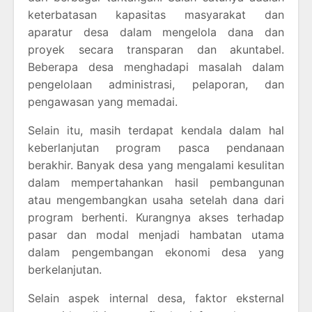
keterbatasan kapasitas masyarakat dan
aparatur desa dalam mengelola dana dan
proyek secara transparan dan akuntabel.
Beberapa desa menghadapi masalah dalam
pengelolaan administrasi, pelaporan, dan
pengawasan yang memadai.
Selain itu, masih terdapat kendala dalam hal
keberlanjutan program pasca pendanaan
berakhir. Banyak desa yang mengalami kesulitan
dalam mempertahankan hasil pembangunan
atau mengembangkan usaha setelah dana dari
program berhenti. Kurangnya akses terhadap
pasar dan modal menjadi hambatan utama
dalam pengembangan ekonomi desa yang
berkelanjutan.
Selain aspek internal desa, faktor eksternal