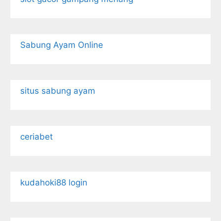
Sabung Ayam Online
situs sabung ayam
ceriabet
kudahoki88 login