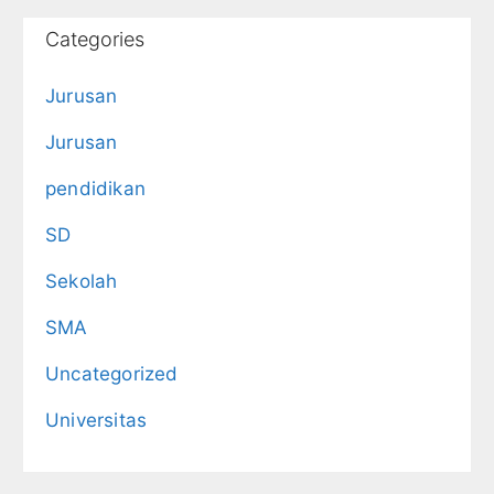
Categories
Jurusan
Jurusan
pendidikan
SD
Sekolah
SMA
Uncategorized
Universitas