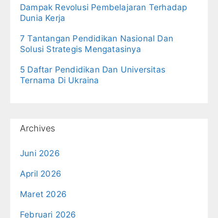
Dampak Revolusi Pembelajaran Terhadap
Dunia Kerja
7 Tantangan Pendidikan Nasional Dan
Solusi Strategis Mengatasinya
5 Daftar Pendidikan Dan Universitas
Ternama Di Ukraina
Archives
Juni 2026
April 2026
Maret 2026
Februari 2026