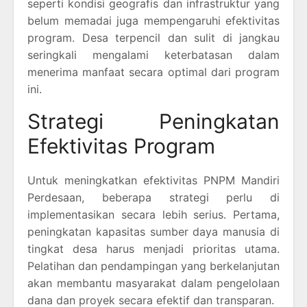
seperti kondisi geografis dan infrastruktur yang
belum memadai juga mempengaruhi efektivitas
program. Desa terpencil dan sulit di jangkau
seringkali mengalami keterbatasan dalam
menerima manfaat secara optimal dari program
ini.
Strategi Peningkatan
Efektivitas Program
Untuk meningkatkan efektivitas PNPM Mandiri
Perdesaan, beberapa strategi perlu di
implementasikan secara lebih serius. Pertama,
peningkatan kapasitas sumber daya manusia di
tingkat desa harus menjadi prioritas utama.
Pelatihan dan pendampingan yang berkelanjutan
akan membantu masyarakat dalam pengelolaan
dana dan proyek secara efektif dan transparan.