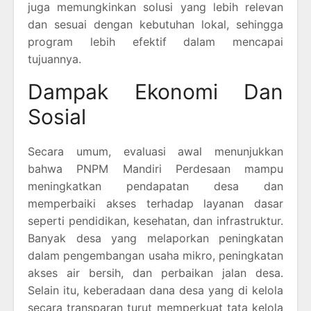
juga memungkinkan solusi yang lebih relevan
dan sesuai dengan kebutuhan lokal, sehingga
program lebih efektif dalam mencapai
tujuannya.
Dampak Ekonomi Dan
Sosial
Secara umum, evaluasi awal menunjukkan
bahwa PNPM Mandiri Perdesaan mampu
meningkatkan pendapatan desa dan
memperbaiki akses terhadap layanan dasar
seperti pendidikan, kesehatan, dan infrastruktur.
Banyak desa yang melaporkan peningkatan
dalam pengembangan usaha mikro, peningkatan
akses air bersih, dan perbaikan jalan desa.
Selain itu, keberadaan dana desa yang di kelola
secara transparan turut memperkuat tata kelola