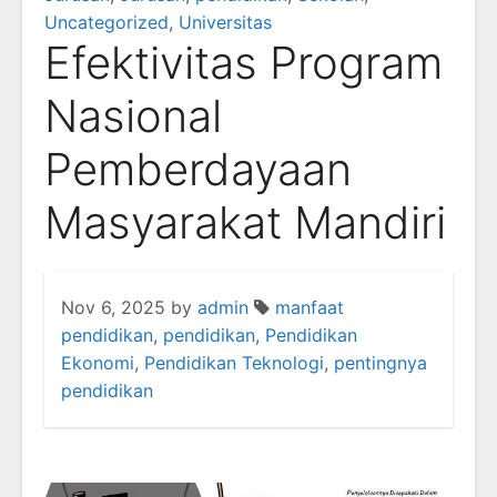
Uncategorized
,
Universitas
Efektivitas Program
Nasional
Pemberdayaan
Masyarakat Mandiri
Nov 6, 2025
by
admin
manfaat
pendidikan
,
pendidikan
,
Pendidikan
Ekonomi
,
Pendidikan Teknologi
,
pentingnya
pendidikan