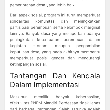
pemerintahan desa yang lebih baik.
Dari aspek sosial, program ini turut memperkuat
solidaritas komunitas dan meningkatkan
partisipasi perempuan serta kelompok marginal
lainnya. Banyak desa yang melaporkan adanya
peningkatan keterlibatan perempuan dalam
kegiatan ekonomi maupun pengambilan
keputusan desa, yang pada akhirnya membantu
memperkuat posisi gender dan mengurangi
ketimpangan sosial.
Tantangan Dan Kendala
Dalam Implementasi
Meskipun memiliki banyak keberhasilan,
efektivitas PNPM Mandiri Perdesaan tidak lepas
dari berbagai tantangan. Salah satunya adalah