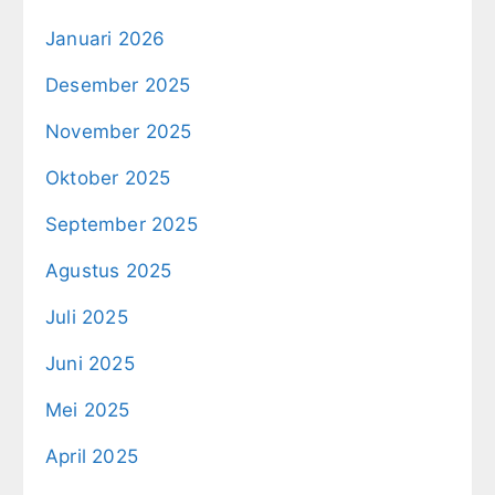
Januari 2026
Desember 2025
November 2025
Oktober 2025
September 2025
Agustus 2025
Juli 2025
Juni 2025
Mei 2025
April 2025