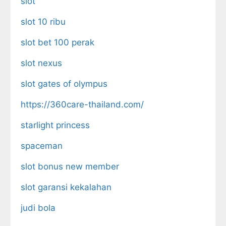
slot
slot 10 ribu
slot bet 100 perak
slot nexus
slot gates of olympus
https://360care-thailand.com/
starlight princess
spaceman
slot bonus new member
slot garansi kekalahan
judi bola