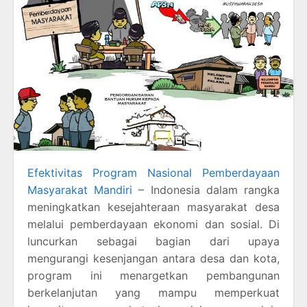
Efektivitas Program Nasional Pemberdayaan
Masyarakat Mandiri
– Indonesia dalam rangka
meningkatkan kesejahteraan masyarakat desa
melalui pemberdayaan ekonomi dan sosial. Di
luncurkan sebagai bagian dari upaya
mengurangi kesenjangan antara desa dan kota,
program ini menargetkan pembangunan
berkelanjutan yang mampu memperkuat