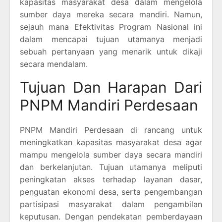
kapasitas masyarakat desa dalam mengelola
sumber daya mereka secara mandiri. Namun,
sejauh mana Efektivitas Program Nasional ini
dalam mencapai tujuan utamanya menjadi
sebuah pertanyaan yang menarik untuk dikaji
secara mendalam.
Tujuan Dan Harapan Dari
PNPM Mandiri Perdesaan
PNPM Mandiri Perdesaan di rancang untuk
meningkatkan kapasitas masyarakat desa agar
mampu mengelola sumber daya secara mandiri
dan berkelanjutan. Tujuan utamanya meliputi
peningkatan akses terhadap layanan dasar,
penguatan ekonomi desa, serta pengembangan
partisipasi masyarakat dalam pengambilan
keputusan. Dengan pendekatan pemberdayaan