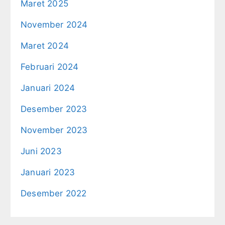
Maret 2025
November 2024
Maret 2024
Februari 2024
Januari 2024
Desember 2023
November 2023
Juni 2023
Januari 2023
Desember 2022