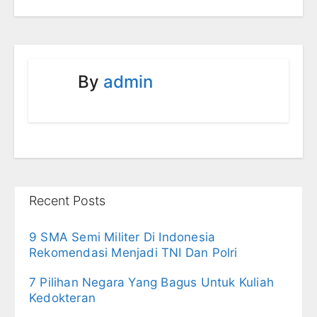
By
admin
Recent Posts
9 SMA Semi Militer Di Indonesia
Rekomendasi Menjadi TNI Dan Polri
7 Pilihan Negara Yang Bagus Untuk Kuliah
Kedokteran