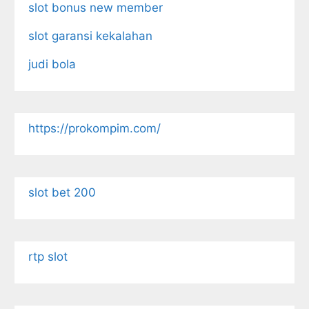
slot bonus new member
slot garansi kekalahan
judi bola
https://prokompim.com/
slot bet 200
rtp slot