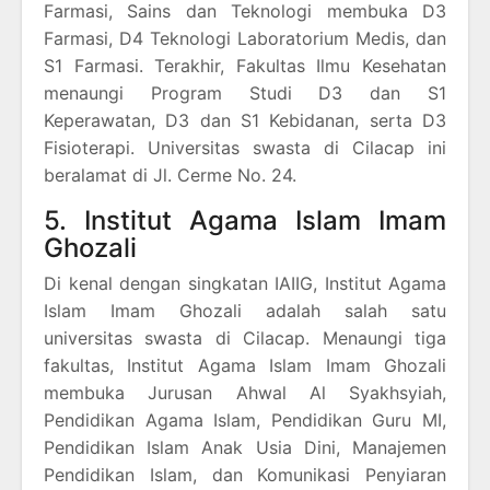
Farmasi, Sains dan Teknologi membuka D3
Farmasi, D4 Teknologi Laboratorium Medis, dan
S1 Farmasi. Terakhir, Fakultas Ilmu Kesehatan
menaungi Program Studi D3 dan S1
Keperawatan, D3 dan S1 Kebidanan, serta D3
Fisioterapi. Universitas swasta di Cilacap ini
beralamat di Jl. Cerme No. 24.
5. Institut Agama Islam Imam
Ghozali
Di kenal dengan singkatan IAIIG, Institut Agama
Islam Imam Ghozali adalah salah satu
universitas swasta di Cilacap. Menaungi tiga
fakultas, Institut Agama Islam Imam Ghozali
membuka Jurusan Ahwal Al Syakhsyiah,
Pendidikan Agama Islam, Pendidikan Guru MI,
Pendidikan Islam Anak Usia Dini, Manajemen
Pendidikan Islam, dan Komunikasi Penyiaran