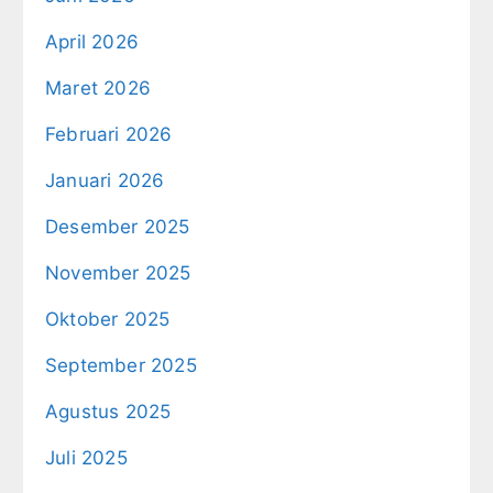
April 2026
Maret 2026
Februari 2026
Januari 2026
Desember 2025
November 2025
Oktober 2025
September 2025
Agustus 2025
Juli 2025