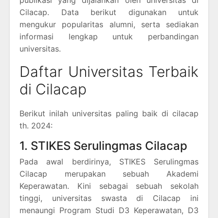
Cilacap. Data berikut digunakan untuk
mengukur popularitas alumni, serta sediakan
informasi lengkap untuk perbandingan
universitas.
Daftar Universitas Terbaik
di Cilacap
Berikut inilah universitas paling baik di cilacap
th. 2024:
1. STIKES Serulingmas Cilacap
Pada awal berdirinya, STIKES Serulingmas
Cilacap merupakan sebuah Akademi
Keperawatan. Kini sebagai sebuah sekolah
tinggi, universitas swasta di Cilacap ini
menaungi Program Studi D3 Keperawatan, D3