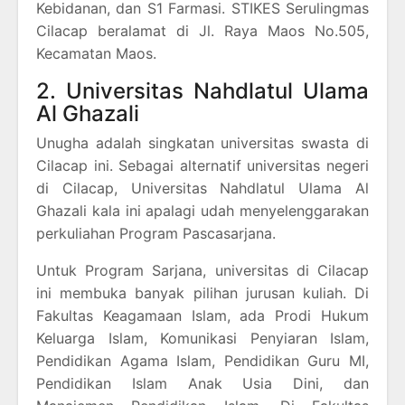
Kebidanan, dan S1 Farmasi. STIKES Serulingmas
Cilacap beralamat di Jl. Raya Maos No.505,
Kecamatan Maos.
2. Universitas Nahdlatul Ulama
Al Ghazali
Unugha adalah singkatan universitas swasta di
Cilacap ini. Sebagai alternatif universitas negeri
di Cilacap, Universitas Nahdlatul Ulama Al
Ghazali kala ini apalagi udah menyelenggarakan
perkuliahan Program Pascasarjana.
Untuk Program Sarjana, universitas di Cilacap
ini membuka banyak pilihan jurusan kuliah. Di
Fakultas Keagamaan Islam, ada Prodi Hukum
Keluarga Islam, Komunikasi Penyiaran Islam,
Pendidikan Agama Islam, Pendidikan Guru MI,
Pendidikan Islam Anak Usia Dini, dan