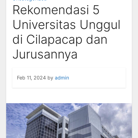
Rekomendasi 5
Universitas Unggul
di Cilapacap dan
Jurusannya
Feb 11, 2024
by
admin