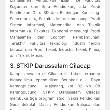
Manajemen Pendidikan Islam. Di Fakultas
Keguruan dan Ilmu Pendidikan, ada Prodi
Pendidikan Guru SD dan Bimbingan Konseling.
Sementara itu, Fakultas Mikom menaungi Prodi
Sistem Informasi, Matematika, dan Teknik
Informatika. Fakultas Ekonomi menaungi Prodi
Manajemen dan Ekonomi Pembangunan.
Terakhir, Fakultas Teknologi Industri terdiri
berasal dari Prodi Teknik Industri, Teknik Kimia,
dan Teknik Mesin.
3. STKIP Darussalam Cilacap
Kampus swasta di Cilacap ini fokus terhadap
bidang ilmu kependidikan. Berlokasi di Jl. Raya
Karangpucung – Majenang, km. 02 No. 08
Karangpucung, STKIP Darussalam Cilacap
membuka tiga program studi, yakni Pendidikan
Guru Sekolah Dasar, Pendidikan Bahasa dan