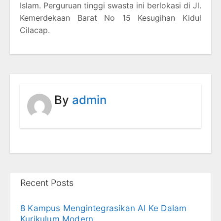
Islam. Perguruan tinggi swasta ini berlokasi di Jl.
Kemerdekaan Barat No 15 Kesugihan Kidul
Cilacap.
By
admin
Recent Posts
8 Kampus Mengintegrasikan AI Ke Dalam
Kurikulum Modern