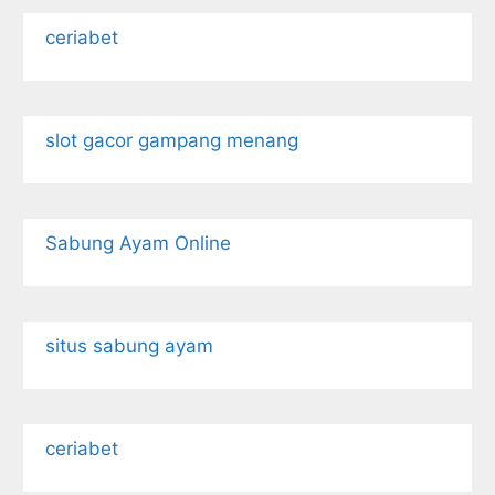
ceriabet
slot gacor gampang menang
Sabung Ayam Online
situs sabung ayam
ceriabet