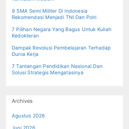
9 SMA Semi Militer Di Indonesia
Rekomendasi Menjadi TNI Dan Polri
7 Pilihan Negara Yang Bagus Untuk Kuliah
Kedokteran
Dampak Revolusi Pembelajaran Terhadap
Dunia Kerja
7 Tantangan Pendidikan Nasional Dan
Solusi Strategis Mengatasinya
Archives
Agustus 2026
Juni 2026