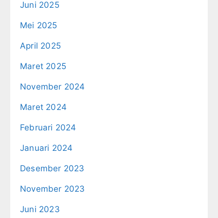
Juni 2025
Mei 2025
April 2025
Maret 2025
November 2024
Maret 2024
Februari 2024
Januari 2024
Desember 2023
November 2023
Juni 2023