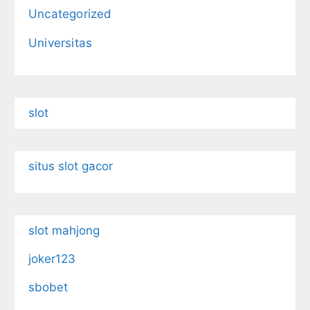
Uncategorized
Universitas
slot
situs slot gacor
slot mahjong
joker123
sbobet