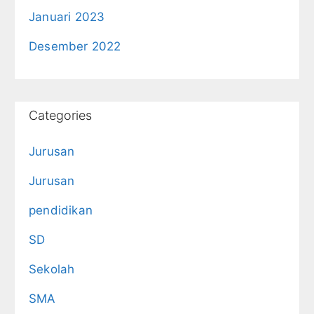
Januari 2023
Desember 2022
Categories
Jurusan
Jurusan
pendidikan
SD
Sekolah
SMA